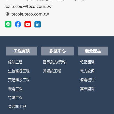
tecoie@teco.com.tw
tecoie.teco.com.tw
工程實績
數據中心
能源產品
綠能工程
團隊能力(獎牌)
低壓開關
生技醫院工程
資通訊工程
電力設備
交通建設工程
發電機組
機電工程
高壓開關
特殊工程
資通訊工程