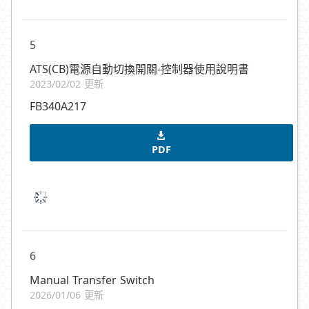
5
ATS(CB)電源自動切換開關-控制器使用說明書
2023/02/02 更新
FB340A217
PDF
6
Manual Transfer Switch
2026/01/06 更新