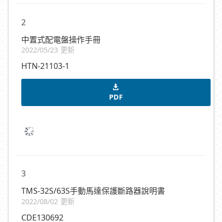
2
中置式配電盤操作手冊
2022/05/23 更新
HTN-21103-1
PDF
3
TMS-32S/63S手動馬達保護斷路器說明書
2022/08/02 更新
CDE130692