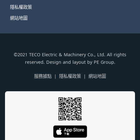
隱私權政策
網站地圖
©2021 TECO Electric & Machinery Co., Ltd. All rights
reserved. Design and layout by PE Group.
服務據點
隱私權政策
網站地圖