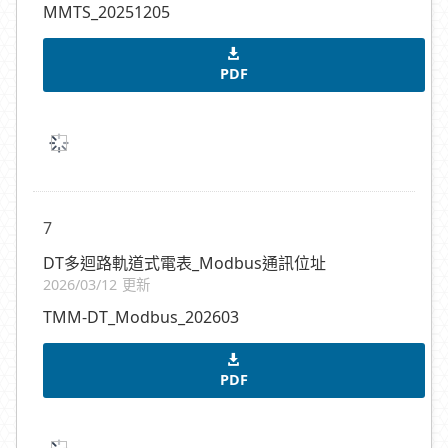
MMTS_20251205
PDF
7
DT多迴路軌道式電表_Modbus通訊位址
2026/03/12 更新
TMM-DT_Modbus_202603
PDF