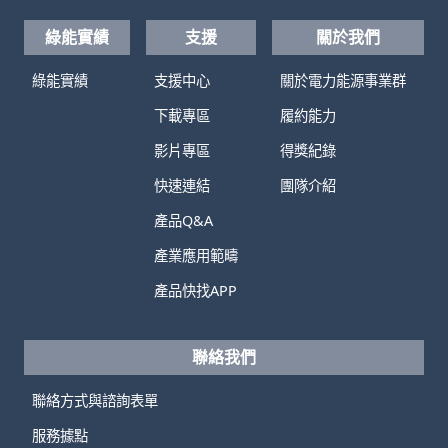
綠能實績
支援
關於我們
綠能實績
支援中心
關於電力能源事業群
下載專區
履約能力
影片專區
得獎紀錄
快速連結
團隊介紹
產品Q&A
產業應用範疇
產品快找APP
聯絡我們
聯絡方式與諮詢表單
服務據點