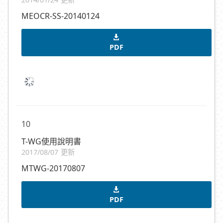
MEOCR-SS-20140124
PDF
10
T-WG使用說明書
2017/08/07 更新
MTWG-20170807
PDF