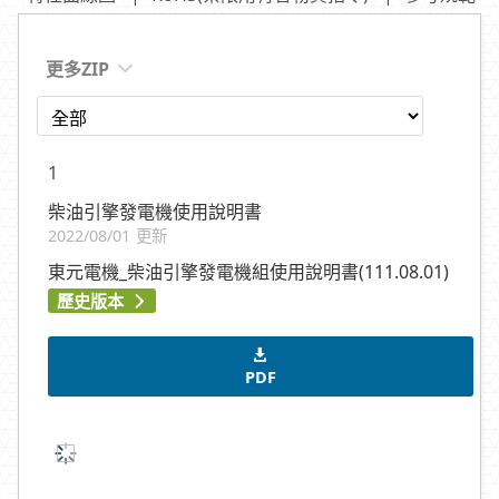
更多ZIP
1
柴油引擎發電機使用說明書
2022/08/01 更新
東元電機_柴油引擎發電機組使用說明書(111.08.01)
歷史版本
PDF