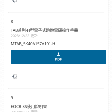
8
TAB系列-H型電子式跳脫電驛操作手冊
2023/12/22 更新
MTAB_5K40A157A101-H
PDF
9
EOCR-SS使用說明書
2014/01/24 更新