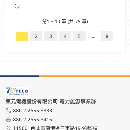
第1 ~ 10 筆 (共 75 筆)
1
2
3
4
5
…
8
東元電機股份有限公司 電力能源事業群
886-2-2655-3333
886-2-2655-3415
115601台北市南港區三重路19-9號5樓