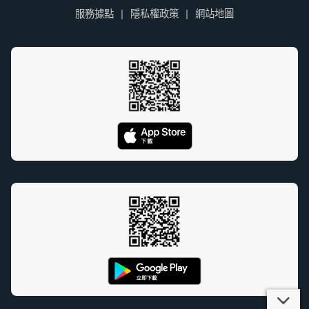
服務據點
隱私權政策
網站地圖