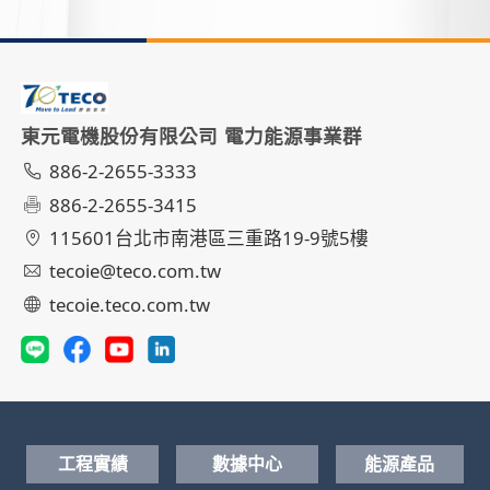
東元電機股份有限公司 電力能源事業群
886-2-2655-3333
886-2-2655-3415
115601台北市南港區三重路19-9號5樓
tecoie@teco.com.tw
tecoie.teco.com.tw
工程實績
數據中心
能源產品