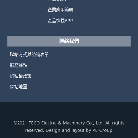
產業應用範疇
產品快找APP
聯絡我們
聯絡方式與諮詢表單
服務據點
隱私權政策
網站地圖
©2021 TECO Electric & Machinery Co., Ltd. All rights
reserved. Design and layout by PE Group.