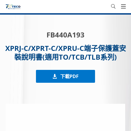
FB440A193
XPRJ-C/XPRT-C/XPRU-C端子保護蓋安
裝說明書(適用TO/TCB/TLB系列)
下載PDF