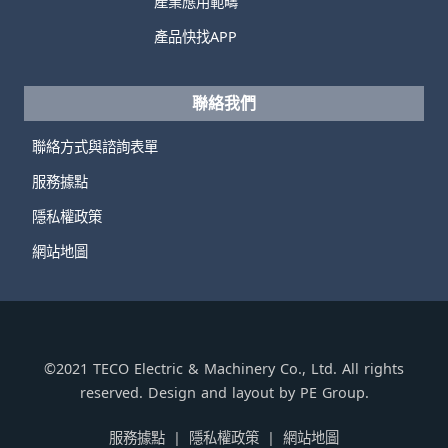
產業應用範疇
產品快找APP
聯絡我們
聯絡方式與諮詢表單
服務據點
隱私權政策
網站地圖
©2021 TECO Electric & Machinery Co., Ltd. All rights
reserved. Design and layout by PE Group.
服務據點
隱私權政策
網站地圖