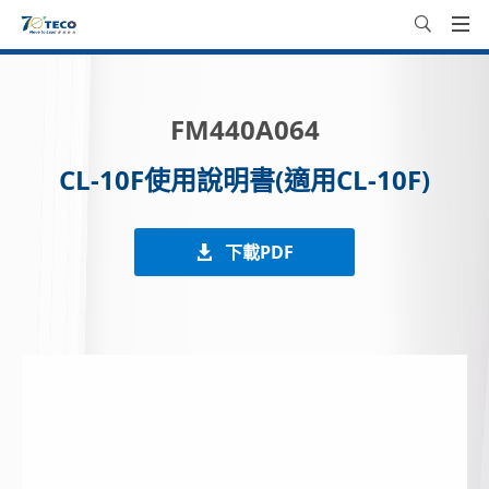
FM440A064
CL-10F使用說明書(適用CL-10F)
下載PDF