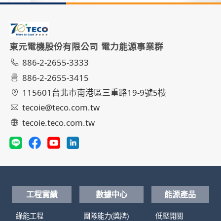
東元電機股份有限公司 電力能源事業群
886-2-2655-3333
886-2-2655-3415
115601台北市南港區三重路19-9號5樓
tecoie@teco.com.tw
tecoie.teco.com.tw
工程實績
數據中心
能源產品
綠能工程
團隊能力(獎牌)
低壓開關