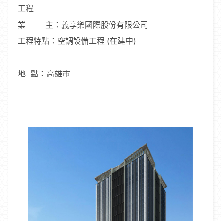
工程
業 主：義享樂國際股份有限公司
工程特點：空調設備工程 (在建中)
地 點：高雄市