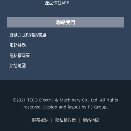
產品快找APP
聯絡我們
聯絡方式與諮詢表單
服務據點
隱私權政策
網站地圖
©2021 TECO Electric & Machinery Co., Ltd. All rights
reserved. Design and layout by PE Group.
服務據點
隱私權政策
網站地圖