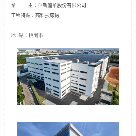
業 主：華新麗華股份有限公司
工程特點：高科技廠房
地 點：桃園市