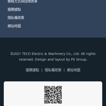
聯絡方式與諮詢表單
服務據點
隱私權政策
網站地圖
©2021 TECO Electric & Machinery Co., Ltd. All rights
reserved. Design and layout by PE Group.
服務據點
隱私權政策
網站地圖