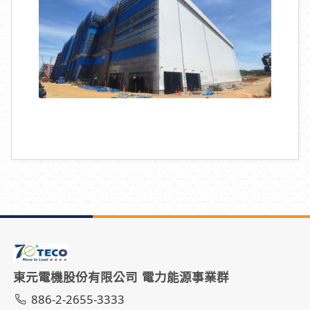
東元電機股份有限公司 電力能源事業群
886-2-2655-3333