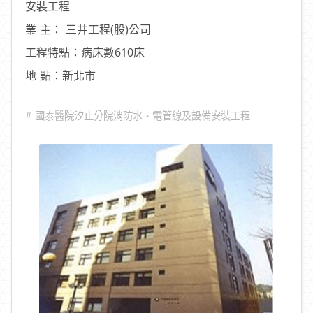
安裝工程
業 主： 三井工程(股)公司
工程特點：病床數610床
地 點：新北市
# 國泰醫院汐止分院消防水、電管線及設備安裝工程