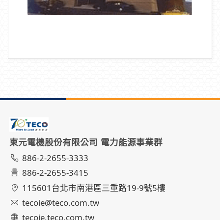
東元電機股份有限公司 電力能源事業群
886-2-2655-3333
886-2-2655-3415
115601台北市南港區三重路19-9號5樓
tecoie@teco.com.tw
tecoie.teco.com.tw