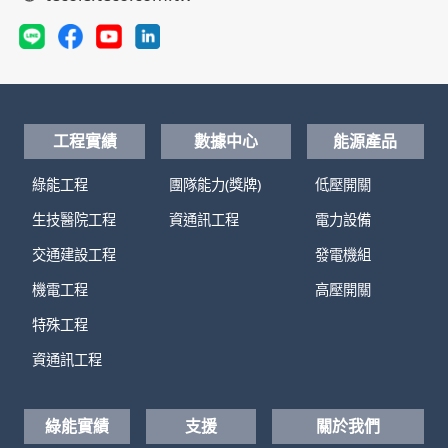
工程實績
數據中心
能源產品
綠能工程
團隊能力(獎牌)
低壓開關
生技醫院工程
資通訊工程
電力設備
交通建設工程
發電機組
機電工程
高壓開關
特殊工程
資通訊工程
綠能實績
支援
關於我們