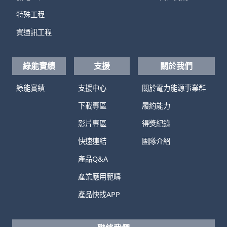
特殊工程
資通訊工程
綠能實績
支援
關於我們
綠能實績
支援中心
關於電力能源事業群
下載專區
履約能力
影片專區
得獎紀錄
快速連結
團隊介紹
產品Q&A
產業應用範疇
產品快找APP