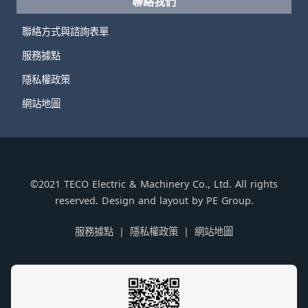
聯絡我們
聯絡方式與諮詢表單
服務據點
隱私權政策
網站地圖
©2021 TECO Electric & Machinery Co., Ltd. All rights
reserved. Design and layout by PE Group.
服務據點
隱私權政策
網站地圖