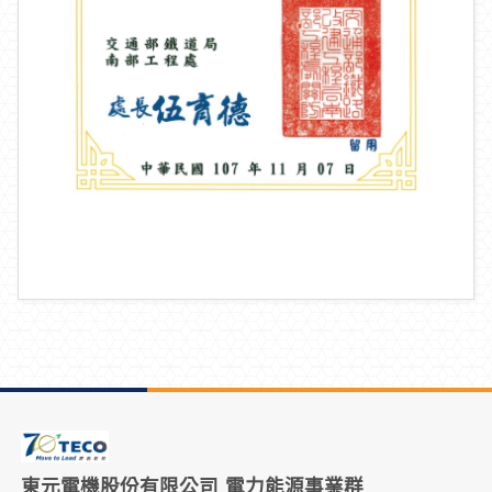
東元電機股份有限公司 電力能源事業群