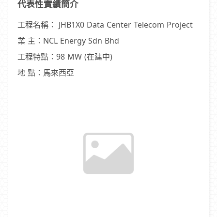
代表性實績簡介
工程名稱： JHB1X0 Data Center Telecom Project
業 主：NCL Energy Sdn Bhd
工程特點：98 MW (在建中)
地 點：馬來西亞