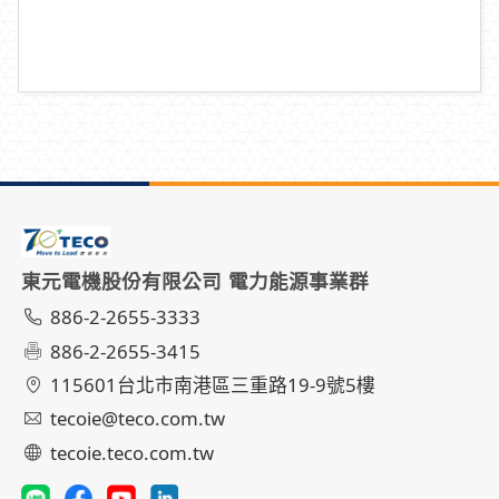
東元電機股份有限公司 電力能源事業群
886-2-2655-3333
886-2-2655-3415
115601台北市南港區三重路19-9號5樓
tecoie@teco.com.tw
tecoie.teco.com.tw