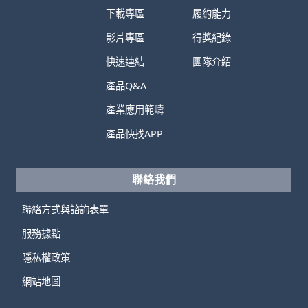
下載專區
履約能力
影片專區
得獎紀錄
快速連結
團隊介紹
產品Q&A
產業應用範疇
產品快找APP
聯絡我們
聯絡方式與諮詢表單
服務據點
隱私權政策
網站地圖