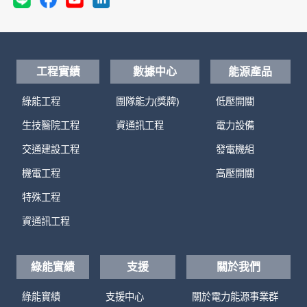
工程實績
數據中心
能源產品
綠能工程
團隊能力(獎牌)
低壓開關
生技醫院工程
資通訊工程
電力設備
交通建設工程
發電機組
機電工程
高壓開關
特殊工程
資通訊工程
綠能實績
支援
關於我們
綠能實績
支援中心
關於電力能源事業群