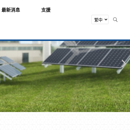
最新消息
支援