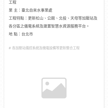
工程
業 主：臺北自來水事業處
工程特點：更新松山、公館、北投、天母等加壓站及
各分區之儀電系統及建置智慧水資源服務平台。
地 點：台北市
# 各加壓站儀控系統及機電設備等更新整合工程