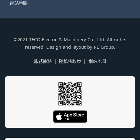
網站地圖
©2021 TECO Electric & Machinery Co., Ltd. All rights
reserved. Design and layout by PE Group.
服務據點
隱私權政策
網站地圖