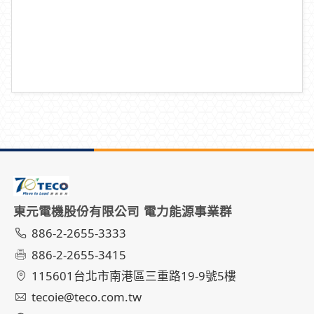
東元電機股份有限公司 電力能源事業群
886-2-2655-3333
886-2-2655-3415
115601台北市南港區三重路19-9號5樓
tecoie@teco.com.tw