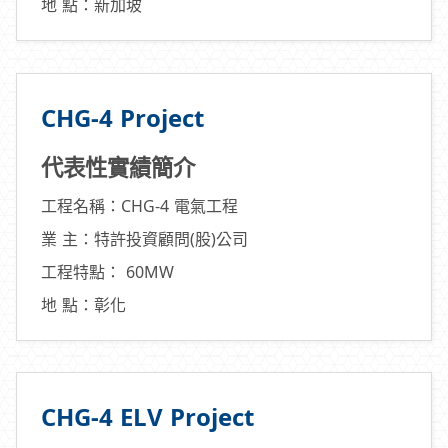
地 點：新加坡
CHG-4 Project
代表性實績簡介
工程名稱：CHG-4 電氣工程
業 主：特許投資顧問(股)公司
工程特點： 60MW
地 點：彰化
CHG-4 ELV Project