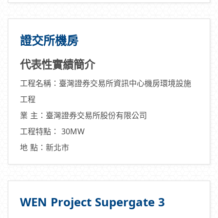
證交所機房
代表性實績簡介
工程名稱：臺灣證券交易所資訊中心機房環境設施
工程
業 主：臺灣證券交易所股份有限公司
工程特點： 30MW
地 點：新北市
WEN Project Supergate 3