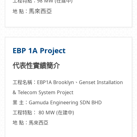
工程特點：98 MW (在建中)
馬來西亞
地 點：
EBP 1A Project
代表性實績簡介
工程名稱：EBP1A Brooklyn、Genset Installation
& Telecom System Project
業 主：Gamuda Engineering SDN BHD
工程特點： 80 MW (在建中)
地 點：馬來西亞