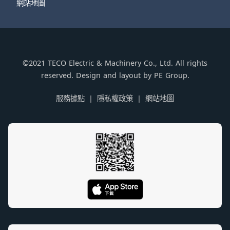
網站地圖
©2021 TECO Electric & Machinery Co., Ltd. All rights
reserved. Design and layout by PE Group.
服務據點
隱私權政策
網站地圖