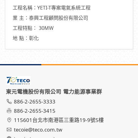
工程名稱：YETI-T專案電氣系統工程
業 主：泰興工程顧問股份有限公司
工程特點： 30MW
地 點：彰化
東元電機股份有限公司 電力能源事業群
886-2-2655-3333
886-2-2655-3415
115601台北市南港區三重路19-9號5樓
tecoie@teco.com.tw