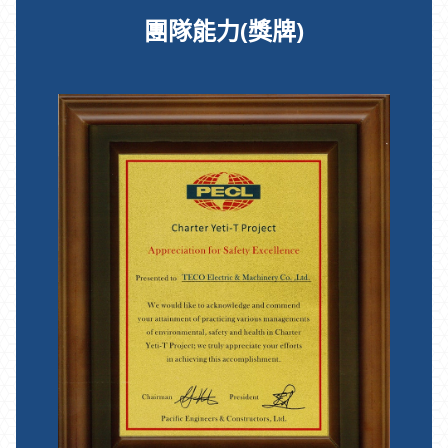
團隊能力(獎牌)