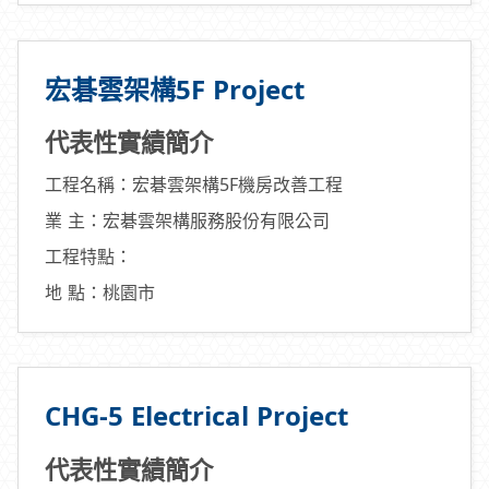
宏碁雲架構5F Project
代表性實績簡介
工程名稱：宏碁雲架構5F機房改善工程
業 主：宏碁雲架構服務股份有限公司
工程特點：
地 點：桃園市
CHG-5 Electrical Project
代表性實績簡介