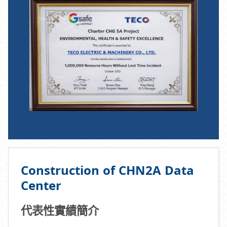
Construction of CHN2A Data
Center
代表性實績簡介