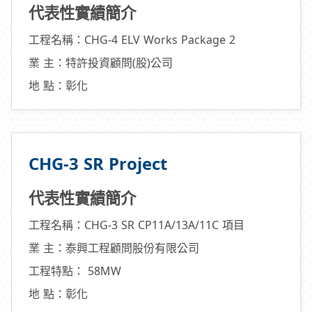
代表性實績簡介
工程名稱：CHG-4 ELV Works Package 2
業 主：特許投資顧問(股)公司
地 點：彰化
CHG-3 SR Project
代表性實績簡介
工程名稱：CHG-3 SR CP11A/13A/11C 項目
業 主：泰興工程顧問股份有限公司
工程特點： 58MW
地 點：彰化