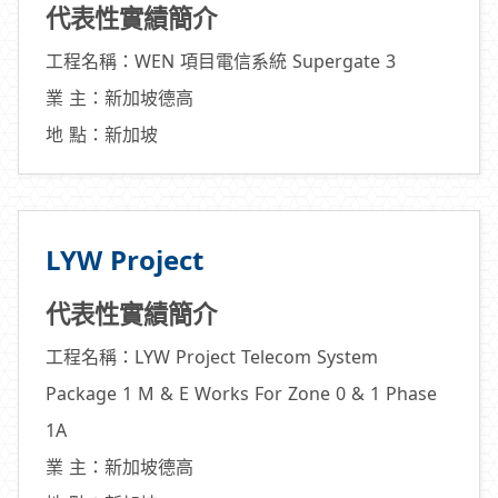
代表性實績簡介
工程名稱：WEN 項目電信系統 Supergate 3
業 主：新加坡德高
地 點：新加坡
LYW Project
代表性實績簡介
工程名稱：LYW Project Telecom System
Package 1 M & E Works For Zone 0 & 1 Phase
1A
業 主：新加坡德高