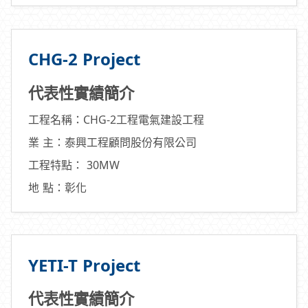
CHG-2 Project
代表性實績簡介
工程名稱：CHG-2工程電氣建設工程
業 主：泰興工程顧問股份有限公司
工程特點： 30MW
地 點：彰化
YETI-T Project
代表性實績簡介