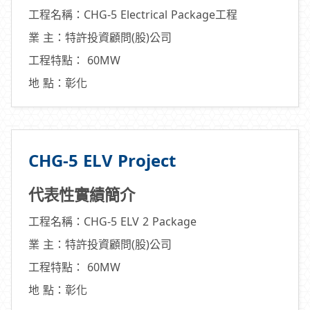
工程名稱：CHG-5 Electrical Package工程
業 主：特許投資顧問(股)公司
工程特點： 60MW
地 點：彰化
CHG-5 ELV Project
代表性實績簡介
工程名稱：CHG-5 ELV 2 Package
業 主：特許投資顧問(股)公司
工程特點： 60MW
地 點：彰化