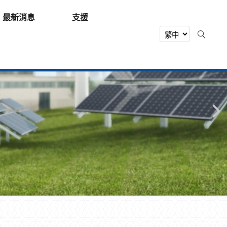
最新消息
支援