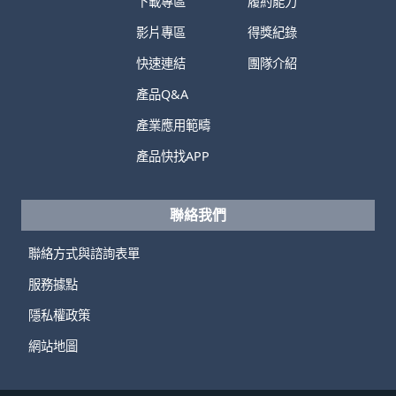
下載專區
履約能力
影片專區
得獎紀錄
快速連結
團隊介紹
產品Q&A
產業應用範疇
產品快找APP
聯絡我們
聯絡方式與諮詢表單
服務據點
隱私權政策
網站地圖