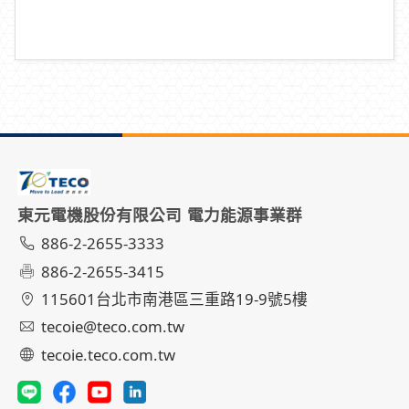
東元電機股份有限公司 電力能源事業群
886-2-2655-3333
886-2-2655-3415
115601台北市南港區三重路19-9號5樓
tecoie@teco.com.tw
tecoie.teco.com.tw