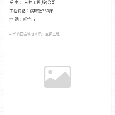
業 主： 三井工程(股)公司
工程特點：病床數330床
地 點：新竹市
# 新竹國泰醫院水電、空調工程