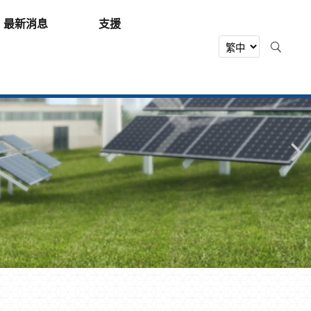
最新消息
支援