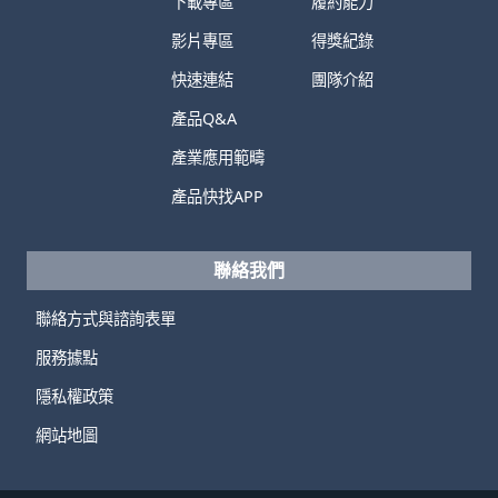
下載專區
履約能力
影片專區
得獎紀錄
快速連結
團隊介紹
產品Q&A
產業應用範疇
產品快找APP
聯絡我們
聯絡方式與諮詢表單
服務據點
隱私權政策
網站地圖