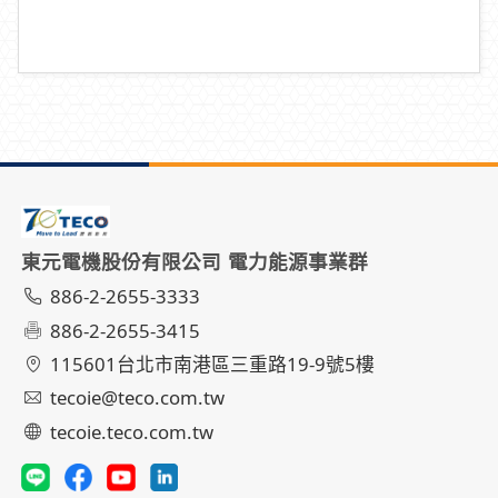
東元電機股份有限公司 電力能源事業群
886-2-2655-3333
886-2-2655-3415
115601台北市南港區三重路19-9號5樓
tecoie@teco.com.tw
tecoie.teco.com.tw