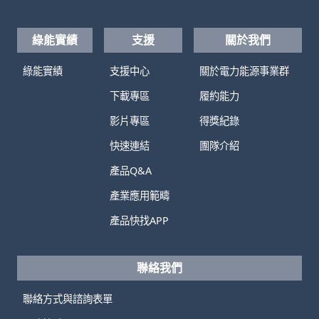
綠能實績
支援
關於我們
綠能實績
支援中心
關於電力能源事業群
下載專區
履約能力
影片專區
得獎紀錄
快速連結
團隊介紹
產品Q&A
產業應用範疇
產品快找APP
聯絡我們
聯絡方式與諮詢表單