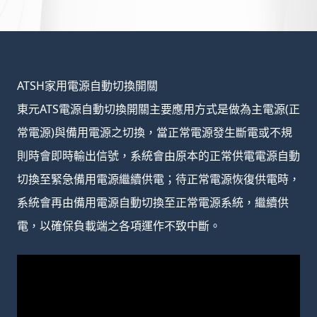
ATSH家用電源自動切換開關
東元ATS電源自動切換開關主要應用方式是做為主電源(正
常電源)與備用電源之切換，當正常電源發生斷電或不規
則時會即時輸出信號，系統會由原本的正常供電電源自動
切換至緊急備用電源繼續供電；待正常電源恢復供電時，
系統會再由備用電源自動切換至正常電源系統，繼續供
電，以確保負載端之各項運作不致中斷。