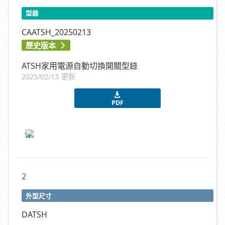
型錄
CAATSH_20250213
歷史版本
ATSH家用電源自動切換開關型錄
2025/02/13 更新
PDF
2
外型尺寸
DATSH