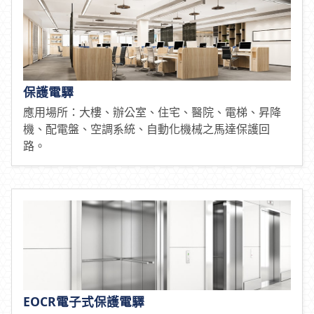
保護電驛
應用場所：大樓、辦公室、住宅、醫院、電梯、昇降
機、配電盤、空調系統、自動化機械之馬達保護回
路。
EOCR電子式保護電驛