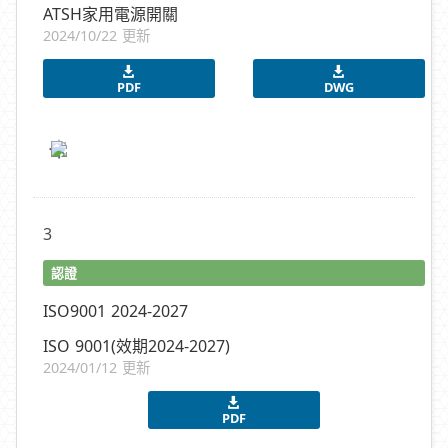
ATSH家用電源開關
2024/10/22 更新
PDF
DWG
3
認證
ISO9001 2024-2027
ISO 9001(效期2024-2027)
2024/01/12 更新
PDF