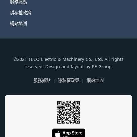
服務據點
隱私權政策
網站地圖
©2021 TECO Electric & Machinery Co., Ltd. All rights
reserved. Design and layout by PE Group.
服務據點
隱私權政策
網站地圖