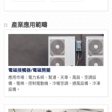
產業應用範疇
電磁接觸器/電磁開關
應用市場：電力系統、幫浦、天車、風扇、空調設
備、電梯、控制電動機、冷暖空調、通風設備、冷凍
設備。