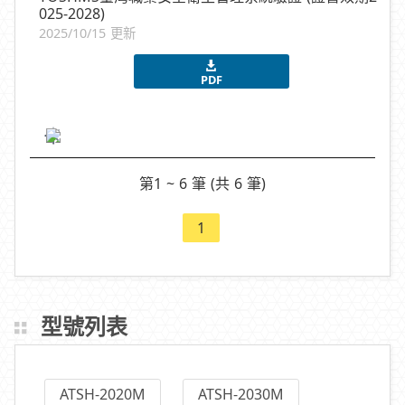
025-2028)
2025/10/15 更新
PDF
第1 ~ 6 筆 (共 6 筆)
1
型號列表
ATSH-2020M
ATSH-2030M