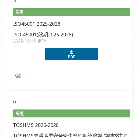
5
認證
ISO45001 2025-2028
ISO 45001(效期2025-2028)
2025/10/15 更新
PDF
6
認證
TOSHMS 2025-2028
TOSHMS臺灣職業安全衛生管理系統驗證 (證書效期2