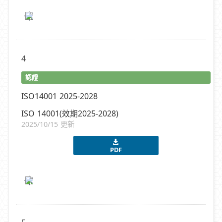
4
認證
ISO14001 2025-2028
ISO 14001(效期2025-2028)
2025/10/15 更新
PDF