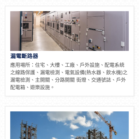
漏電斷路器
應用場所：住宅、大樓、工廠、戶外設施、配電系統
之線路保護、漏電檢測、電氣設備(熱水器、飲水機)之
漏電檢測、主開關、分路開關 街燈、交通號誌、戶外
配電箱、遊樂設施。