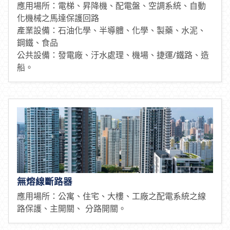
應用場所：電梯、昇降機、配電盤、空調系統、自動
化機械之馬達保護回路
產業設備：石油化學、半導體、化學、製藥、水泥、
鋼鐵、食品
公共設備：發電廠、汙水處理、機場、捷運/鐵路、造
船。
無熔線斷路器
應用場所：公寓、住宅、大樓、工廠之配電系統之線
路保護、主開關、 分路開關。