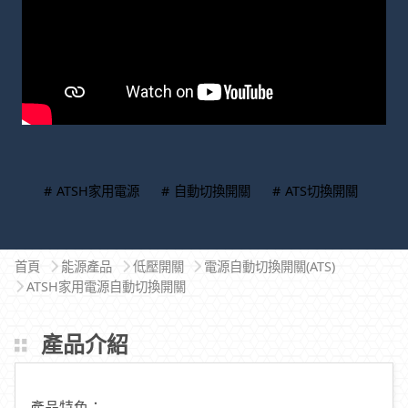
# ATSH家用電源
# 自動切換開關
# ATS切換開關
首頁
能源產品
低壓開關
電源自動切換開關(ATS)
ATSH家用電源自動切換開關
產品介紹
產品特色：