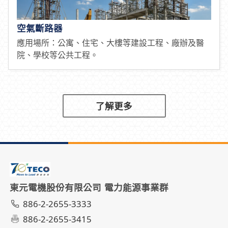
空氣斷路器
應用場所：公寓、住宅、大樓等建設工程、廠辦及醫
院、學校等公共工程。
了解更多
東元電機股份有限公司 電力能源事業群
886-2-2655-3333
886-2-2655-3415