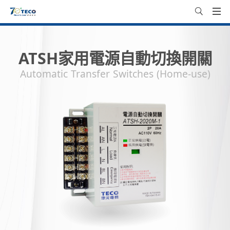
ATSH家用電源自動切換開關
Automatic Transfer Switches (Home-use)