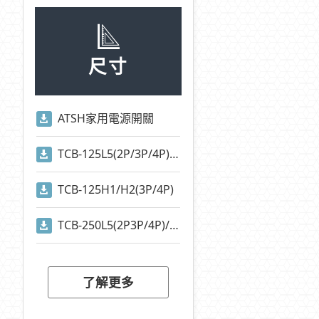
尺寸
ATSH家用電源開關
TCB-125L5(2P/3P/4P)/TCB-125S1(2P/3P/4P)
TCB-125H1/H2(3P/4P)
TCB-250L5(2P3P/4P)/TCB-250S1(2P/3P/4P)
了解更多