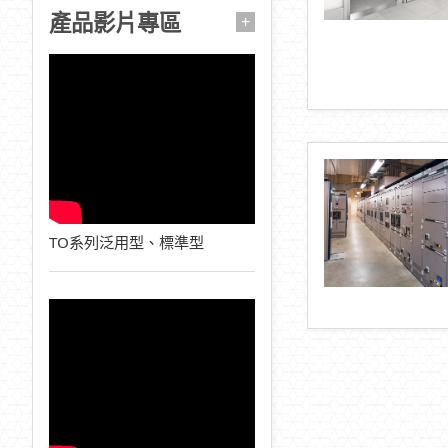
產品影片專區
+
TO系列泛用型、標準型