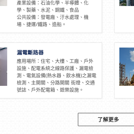
產業設備：石油化學、半導體、化
學、製藥、水泥、鋼鐵、食品
公共設備：發電廠、汙水處理、機
場、捷運/鐵路、造船。
漏電斷路器
應用場所：住宅、大樓、工廠、戶外
設施、配電系統之線路保護、漏電檢
測、電氣設備(熱水器、飲水機)之漏電
檢測、主開關、分路開關 街燈、交通
號誌、戶外配電箱、遊樂設施。
了解更多