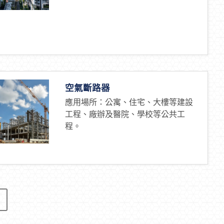
空氣斷路器
應用場所：公寓、住宅、大樓等建設
工程、廠辦及醫院、學校等公共工
程。