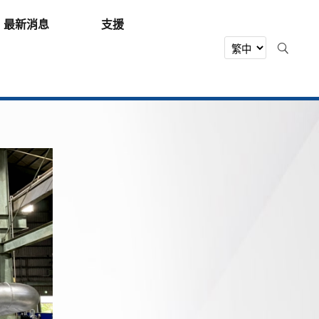
最新消息
支援