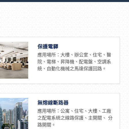
保護電驛
應用場所：大樓、辦公室、住宅、醫
院、電梯、昇降機、配電盤、空調系
統、自動化機械之馬達保護回路。
無熔線斷路器
應用場所：公寓、住宅、大樓、工廠
之配電系統之線路保護、主開關、 分
路開關。