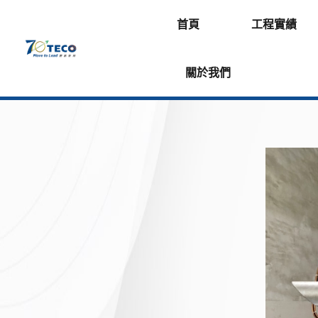
首頁
工程實績
關於我們