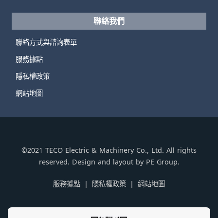
聯絡我們
聯絡方式與諮詢表單
服務據點
隱私權政策
網站地圖
©2021 TECO Electric & Machinery Co., Ltd. All rights
reserved. Design and layout by PE Group.
服務據點
隱私權政策
網站地圖