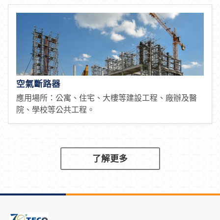
空氣斷路器
應用場所：公寓、住宅、大樓等建設工程、廠辦及醫
院、學校等公共工程。
了解更多