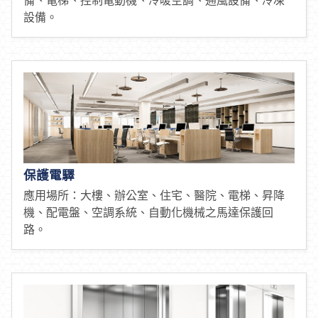
設備。
保護電驛
應用場所：大樓、辦公室、住宅、醫院、電梯、昇降
機、配電盤、空調系統、自動化機械之馬達保護回
路。