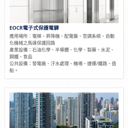
EOCR電子式保護電驛
應用場所：電梯、昇降機、配電盤、空調系統、自動
化機械之馬達保護回路
產業設備：石油化學、半導體、化學、製藥、水泥、
鋼鐵、食品
公共設備：發電廠、汙水處理、機場、捷運/鐵路、造
船。