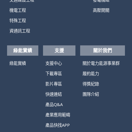
機電工程
高壓開關
特殊工程
資通訊工程
綠能實績
支援
關於我們
綠能實績
支援中心
關於電力能源事業群
下載專區
履約能力
影片專區
得獎紀錄
快速連結
團隊介紹
產品Q&A
產業應用範疇
產品快找APP