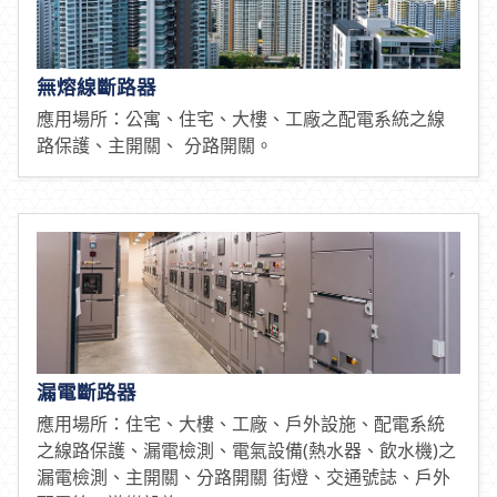
無熔線斷路器
應用場所：公寓、住宅、大樓、工廠之配電系統之線
路保護、主開關、 分路開關。
漏電斷路器
應用場所：住宅、大樓、工廠、戶外設施、配電系統
之線路保護、漏電檢測、電氣設備(熱水器、飲水機)之
漏電檢測、主開關、分路開關 街燈、交通號誌、戶外