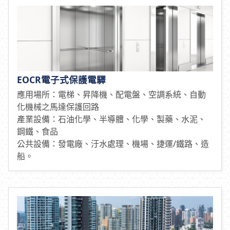
EOCR電子式保護電驛
應用場所：電梯、昇降機、配電盤、空調系統、自動
化機械之馬達保護回路
產業設備：石油化學、半導體、化學、製藥、水泥、
鋼鐵、食品
公共設備：發電廠、汙水處理、機場、捷運/鐵路、造
船。