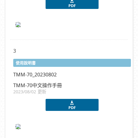
PDF
3
使用說明書
TMM-70_20230802
TMM-70中文操作手冊
2023/08/02 更新
PDF