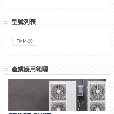
型號列表
TMM-20
產業應用範疇