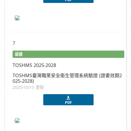
7
認證
TOSHMS 2025-2028
TOSHMS臺灣職業安全衛生管理系統驗證 (證書效期2
025-2028)
2025/10/15 更新
PDF