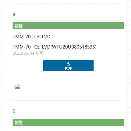
8
認證
TMM-70_ CE_LVD
TMM-70_ CE_LVD(WTU20U08051853S)
2022/05/04 更新
PDF
9
認證