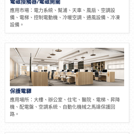
電磁接觸器/電磁開關
應用市場：電力系統、幫浦、天車、風扇、空調設
備、電梯、控制電動機、冷暖空調、通風設備、冷凍
設備。
保護電驛
應用場所：大樓、辦公室、住宅、醫院、電梯、昇降
機、配電盤、空調系統、自動化機械之馬達保護回
路。