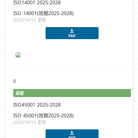
ISO14001 2025-2028
ISO 14001(效期2025-2028)
2025/10/15 更新
PDF
6
認證
ISO45001 2025-2028
ISO 45001(效期2025-2028)
2025/10/15 更新
PDF