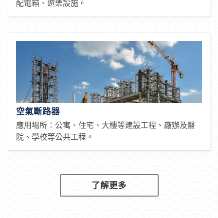
配電箱、遊樂設施。
空氣斷路器
應用場所：公寓、住宅、大樓等建設工程、廠辦及醫
院、學校等公共工程。
了解更多