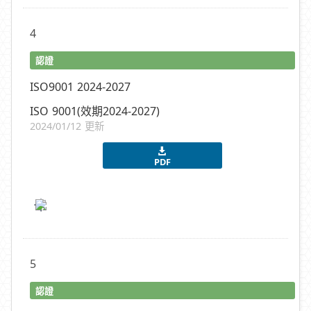
4
認證
ISO9001 2024-2027
ISO 9001(效期2024-2027)
2024/01/12 更新
PDF
5
認證