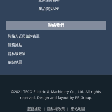
產品快找APP
聯絡我們
聯絡方式與諮詢表單
服務據點
隱私權政策
網站地圖
©2021 TECO Electric & Machinery Co., Ltd. All rights
reserved. Design and layout by PE Group.
服務據點
隱私權政策
網站地圖