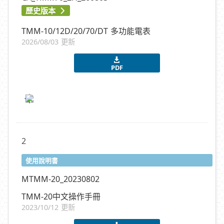
歷史版本
TMM-10/12D/20/70/DT 多功能電表
2026/08/03 更新
PDF
2
使用說明書
MTMM-20_20230802
TMM-20中文操作手冊
2023/10/12 更新