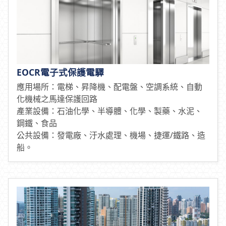
保護電驛
應用場所：大樓、辦公室、住宅、醫院、電梯、昇降
機、配電盤、空調系統、自動化機械之馬達保護回
路。
EOCR電子式保護電驛
應用場所：電梯、昇降機、配電盤、空調系統、自動