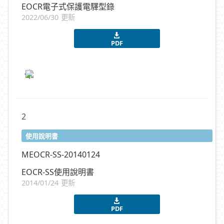
EOCR電子式保護電驛型錄
2022/06/30 更新
PDF
2
使用說明書
MEOCR-SS-20140124
EOCR-SS使用說明書
2014/01/24 更新
PDF