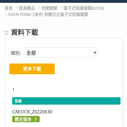
首頁
能源產品
低壓開關
電子式保護電驛(EOCR)
EOCR-FDM2-Z系列 新數位式電子式保護電驛
資料下載
類別:
更多下載
1
型錄
CAEOCR_20220630
歷史版本