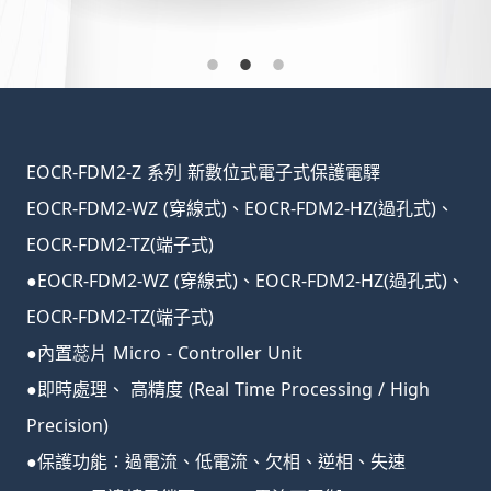
EOCR-FDM2-Z 系列 新數位式電子式保護電驛
EOCR-FDM2-WZ (穿線式)、EOCR-FDM2-HZ(過孔式)、
EOCR-FDM2-TZ(端子式)
●EOCR-FDM2-WZ (穿線式)、EOCR-FDM2-HZ(過孔式)、
EOCR-FDM2-TZ(端子式)
●內置蕊片 Micro - Controller Unit
●即時處理、 高精度 (Real Time Processing / High
Precision)
●保護功能：過電流、低電流、欠相、逆相、失速