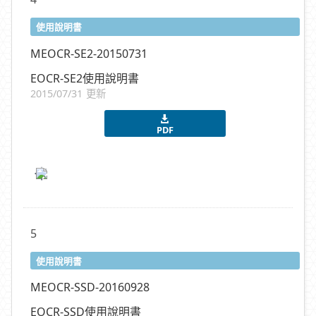
使用說明書
MEOCR-SE2-20150731
EOCR-SE2使用說明書
2015/07/31 更新
PDF
5
使用說明書
MEOCR-SSD-20160928
EOCR-SSD使用說明書