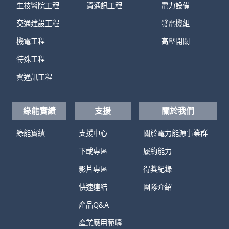
tecoie@teco.com.tw
tecoie.teco.com.tw
工程實績
數據中心
能源產品
綠能工程
團隊能力(獎牌)
低壓開關
生技醫院工程
資通訊工程
電力設備
交通建設工程
發電機組
機電工程
高壓開關
特殊工程
資通訊工程