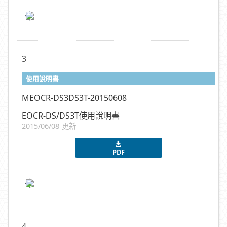
3
使用說明書
MEOCR-DS3DS3T-20150608
EOCR-DS/DS3T使用說明書
2015/06/08 更新
PDF
4