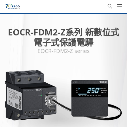
EOCR-FDM2-Z系列 新數位式
電子式保護電驛
EOCR-FDM2-Z series