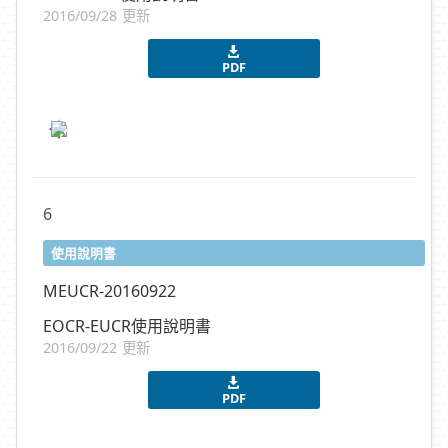
2016/09/28 更新
PDF
6
使用說明書
MEUCR-20160922
EOCR-EUCR使用說明書
2016/09/22 更新
PDF