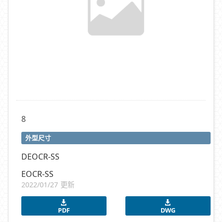
8
外型尺寸
DEOCR-SS
EOCR-SS
2022/01/27 更新
PDF
DWG