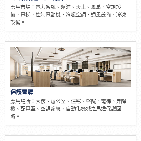
產業應用範疇
電磁接觸器/電磁開關
應用市場：電力系統、幫浦、天車、風扇、空調設
備、電梯、控制電動機、冷暖空調、通風設備、冷凍
設備。