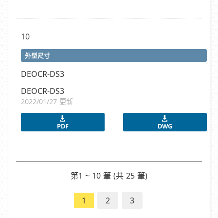
10
外型尺寸
DEOCR-DS3
DEOCR-DS3
2022/01/27 更新
PDF
DWG