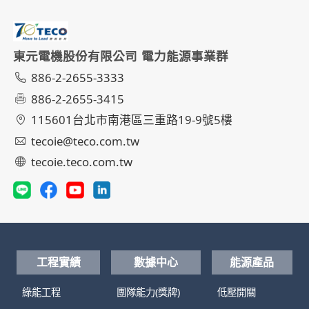
空氣斷路器
應用場所：公寓、住宅、大樓等建設工程、廠辦及醫
院、學校等公共工程。
了解更多
東元電機股份有限公司 電力能源事業群
886-2-2655-3333
886-2-2655-3415
115601台北市南港區三重路19-9號5樓