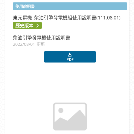
使用說明書
東元電機_柴油引擎發電機組使用說明書(111.08.01)
歷史版本
柴油引擎發電機使用說明書
2022/08/01 更新
PDF