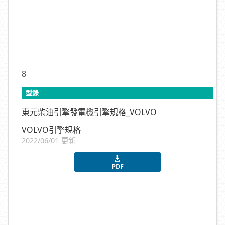
8
型錄
東元柴油引擎發電機引擎規格_VOLVO
VOLVO引擎規格
2022/06/01 更新
PDF