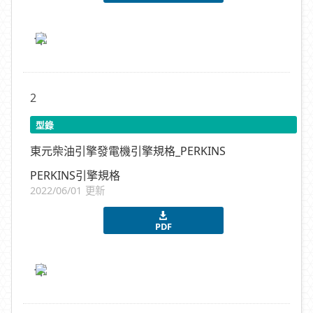
2
型錄
東元柴油引擎發電機引擎規格_PERKINS
PERKINS引擎規格
2022/06/01 更新
PDF