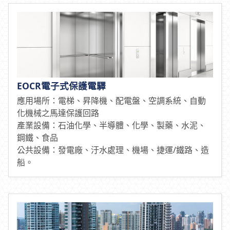
EOCR電子式保護電驛
應用場所：電梯、昇降機、配電盤、空調系統、自動
化機械之馬達保護回路
產業設備：石油化學、半導體、化學、製藥、水泥、
鋼鐵、食品
公共設備：發電廠、汙水處理、機場、捷運/鐵路、造
船。