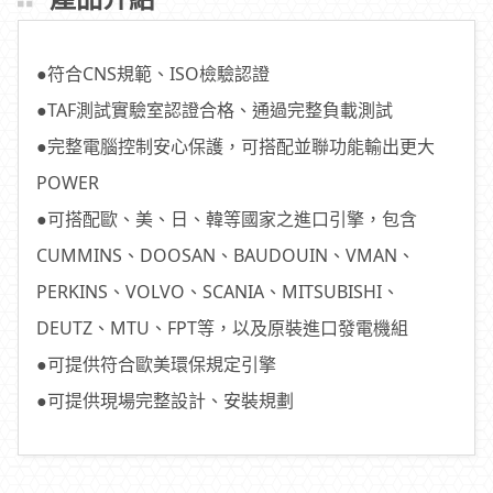
●符合CNS規範、ISO檢驗認證
●TAF測試實驗室認證合格、通過完整負載測試
●完整電腦控制安心保護，可搭配並聯功能輸出更大
POWER
●可搭配歐、美、日、韓等國家之進口引擎，包含
CUMMINS、DOOSAN、BAUDOUIN、VMAN、
PERKINS、VOLVO、SCANIA、MITSUBISHI、
DEUTZ、MTU、FPT等，以及原裝進口發電機組
●可提供符合歐美環保規定引擎
●可提供現場完整設計、安裝規劃