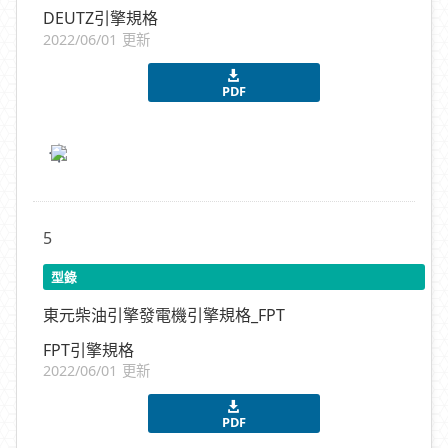
DEUTZ引擎規格
2022/06/01 更新
PDF
5
型錄
東元柴油引擎發電機引擎規格_FPT
FPT引擎規格
2022/06/01 更新
PDF