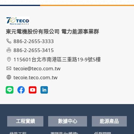
東元電機股份有限公司 電力能源事業群
886-2-2655-3333
886-2-2655-3415
115601台北市南港區三重路19-9號5樓
tecoie@teco.com.tw
tecoie.teco.com.tw
工程實績
數據中心
能源產品