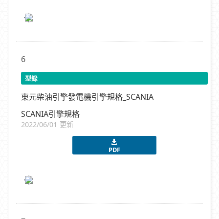
6
型錄
東元柴油引擎發電機引擎規格_SCANIA
SCANIA引擎規格
2022/06/01 更新
PDF