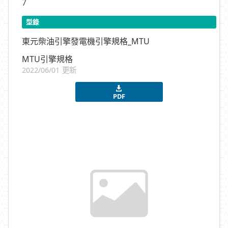
7
型錄
東元柴油引擎發電機引擎規格_MTU
MTU引擎規格
2022/06/01 更新
PDF