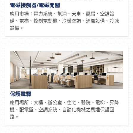
電磁接觸器/電磁開關
應用市場：電力系統、幫浦、天車、風扇、空調設
備、電梯、控制電動機、冷暖空調、通風設備、冷凍
設備。
保護電驛
應用場所：大樓、辦公室、住宅、醫院、電梯、昇降
機、配電盤、空調系統、自動化機械之馬達保護回
路。