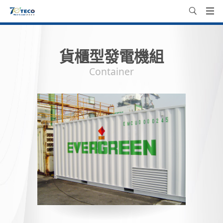
貨櫃型發電機組
Container