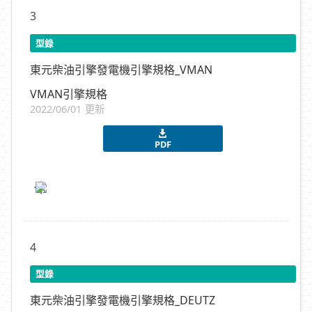
3
型錄
東元柴油引擎發電機引擎規格_VMAN
VMAN引擎規格
2022/06/01 更新
PDF
4
型錄
東元柴油引擎發電機引擎規格_DEUTZ