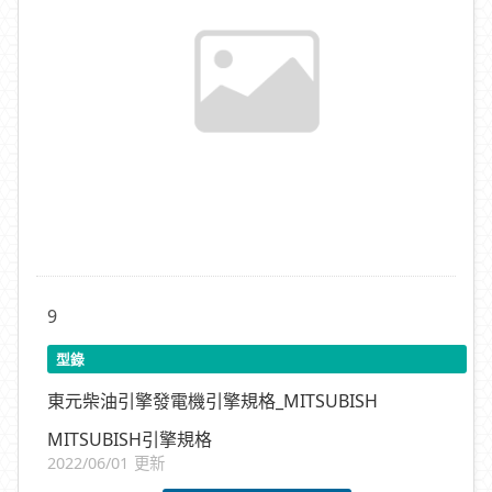
9
型錄
東元柴油引擎發電機引擎規格_MITSUBISH
MITSUBISH引擎規格
2022/06/01 更新