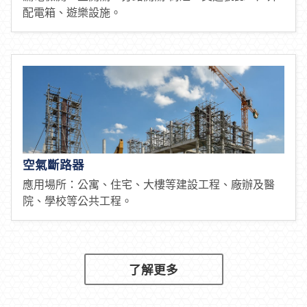
配電箱、遊樂設施。
空氣斷路器
應用場所：公寓、住宅、大樓等建設工程、廠辦及醫
院、學校等公共工程。
了解更多