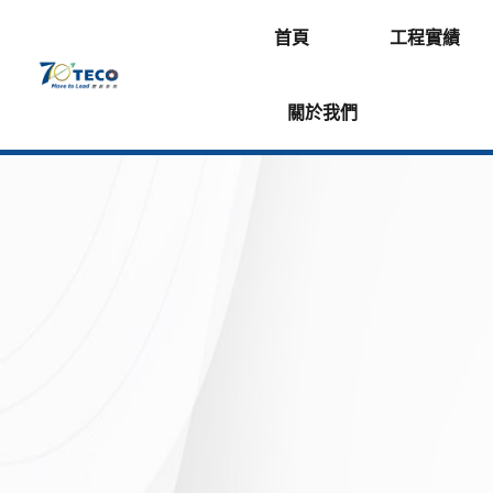
首頁
工程實績
關於我們