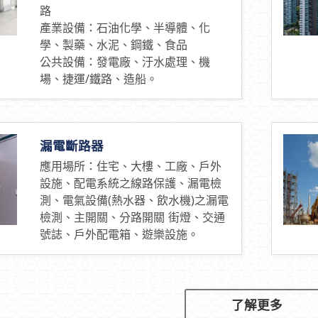
路
產業設備：石油化學、半導體、化
學、製藥、水泥、鋼鐵、食品
公共設備：發電廠、汙水處理、機
場、捷運/鐵路、造船。
漏電斷路器
應用場所：住宅、大樓、工廠、戶外
設施、配電系統之線路保護、漏電檢
測、電氣設備(熱水器、飲水機)之漏電
檢測、主開關、分路開關 街燈、交通
號誌、戶外配電箱、遊樂設施。
了解更多