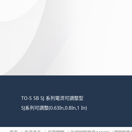
TO-S SB SJ 系列電流可調整型
SJ系列可調整(0.63In,0.8In,1 In)