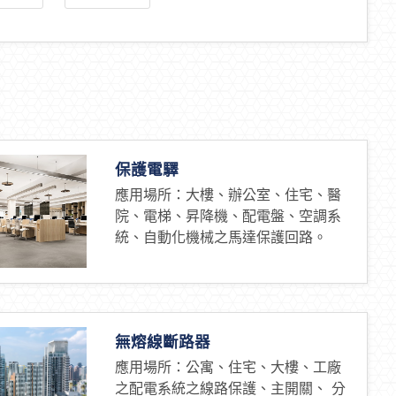
保護電驛
應用場所：大樓、辦公室、住宅、醫
院、電梯、昇降機、配電盤、空調系
統、自動化機械之馬達保護回路。
無熔線斷路器
應用場所：公寓、住宅、大樓、工廠
之配電系統之線路保護、主開關、 分