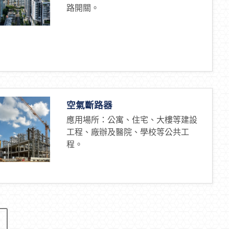
路開關。
空氣斷路器
應用場所：公寓、住宅、大樓等建設
工程、廠辦及醫院、學校等公共工
程。