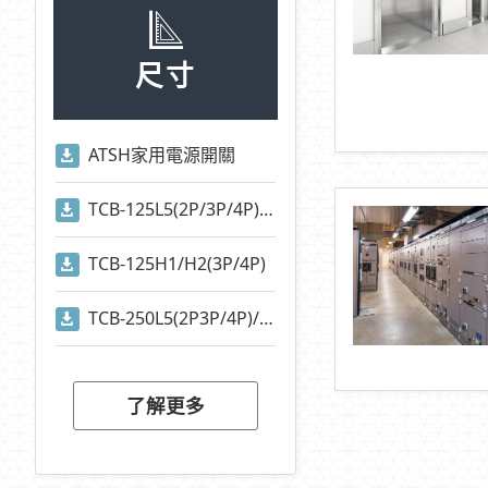
尺寸
ATSH家用電源開關
TCB-125L5(2P/3P/4P)/TCB-125S1(2P/3P/4P)
TCB-125H1/H2(3P/4P)
TCB-250L5(2P3P/4P)/TCB-250S1(2P/3P/4P)
了解更多