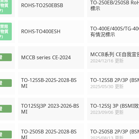
(禁限
TO-250EB/250SB
ROHS-TO250EBSB
害物質
標示
)
(禁限
TO-400E/400S/TG
ROHS-TO400ESH
害物質
有情況標示
)
MCCB系列 CE自我宣
MCCB series CE-2024
證
2024/12/16 更新
TO-125SB-2025-2028-BS
TO-125SB 2P/3P (B
證
MI
2025/05/30 更新
TO125SJ3P 2023-2026-BS
TO-125SJ 3P (BSMI
證
MI
2023/09/06 更新
TO-250SB 2025-2028-BS
TO-250SB 2P/3P (B
證
MI
2025/08/13 更新