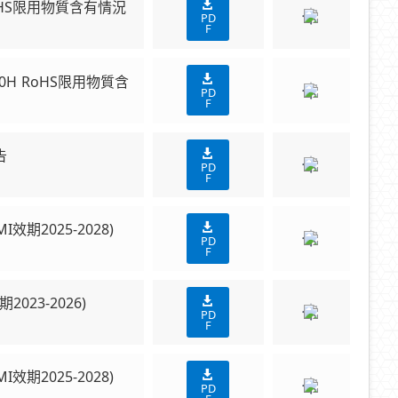
 RoHS限用物質含有情況
PD
F
-400H RoHS限用物質含
PD
F
告
PD
F
SMI效期2025-2028)
PD
F
效期2023-2026)
PD
F
SMI效期2025-2028)
PD