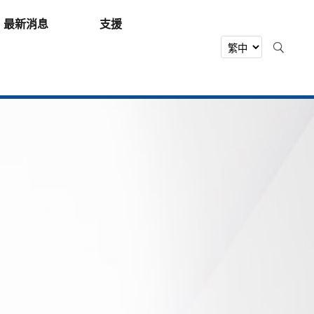
最新消息
支援