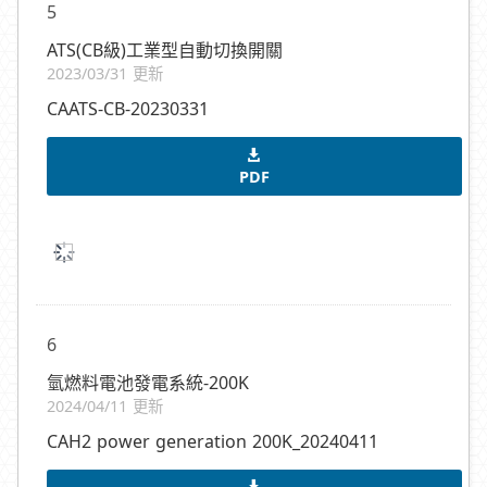
5
ATS(CB級)工業型自動切換開關
2023/03/31 更新
CAATS-CB-20230331
PDF
6
氫燃料電池發電系統-200K
2024/04/11 更新
CAH2 power generation 200K_20240411