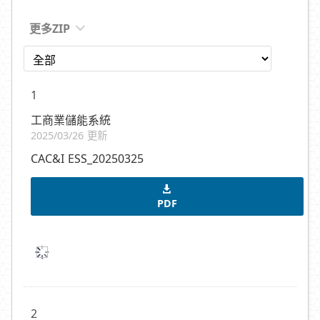
更多ZIP
1
工商業儲能系統
2025/03/26 更新
CAC&I ESS_20250325
PDF
2