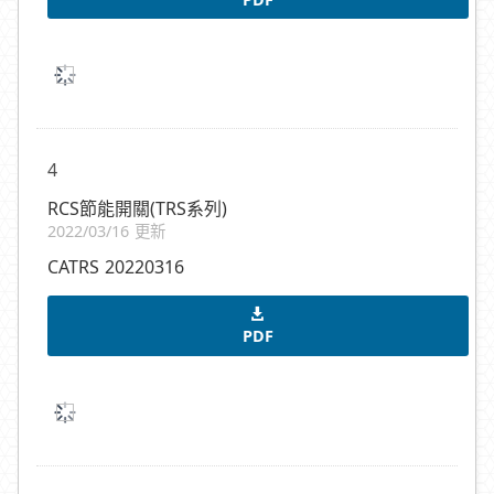
4
RCS節能開關(TRS系列)
2022/03/16 更新
CATRS 20220316
PDF