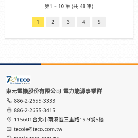
第1 ~ 10 筆 (共 48 筆)
1
2
3
4
5
東元電機股份有限公司 電力能源事業群
886-2-2655-3333
886-2-2655-3415
115601台北市南港區三重路19-9號5樓
tecoie@teco.com.tw