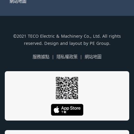
網站地圖
©2021 TECO Electric & Machinery Co., Ltd. All rights
reserved. Design and layout by PE Group.
服務據點
隱私權政策
網站地圖