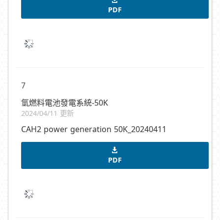
PDF
7
氫燃料電池發電系統-50K
2024/04/11 更新
CAH2 power generation 50K_20240411
PDF