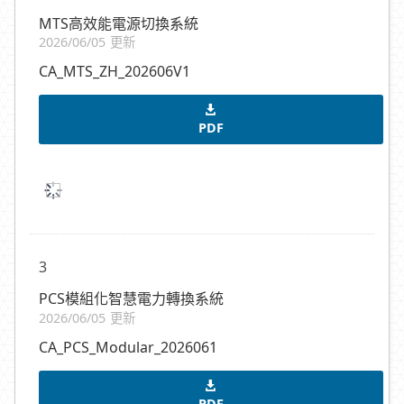
MTS高效能電源切換系統
2026/06/05 更新
CA_MTS_ZH_202606V1
PDF
3
PCS模組化智慧電力轉換系統
2026/06/05 更新
CA_PCS_Modular_2026061
PDF