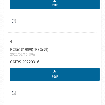
PDF
4
RCS節能開關(TRS系列)
2022/03/16 更新
CATRS 20220316
PDF