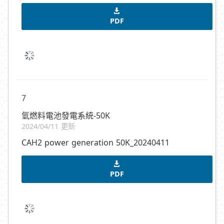
PDF
7
氫燃料電池發電系統-50K
2024/04/11 更新
CAH2 power generation 50K_20240411
PDF