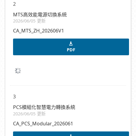
2
MTS高效能電源切換系統
2026/06/05 更新
CA_MTS_ZH_202606V1
PDF
3
PCS模組化智慧電力轉換系統
2026/06/05 更新
CA_PCS_Modular_2026061