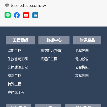
tecoie.teco.com.tw
工程實績
數據中心
能源產品
綠能工程
團隊能力(獎牌)
低壓開關
生技醫院工程
資通訊工程
電力設備
交通建設工程
發電機組
機電工程
高壓開關
特殊工程
資通訊工程