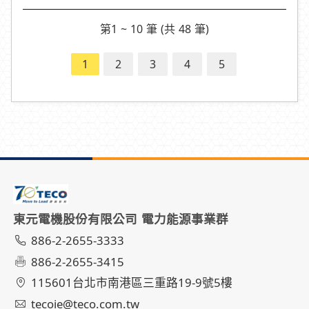
第1 ~ 10 筆 (共 48 筆)
1
2
3
4
5
東元電機股份有限公司 電力能源事業群
886-2-2655-3333
886-2-2655-3415
115601台北市南港區三重路19-9號5樓
tecoie@teco.com.tw