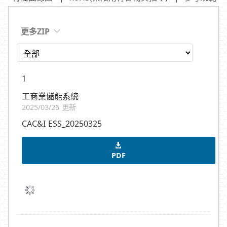
更多ZIP
1
工商業儲能系統
2025/03/26 更新
CAC&I ESS_20250325
PDF