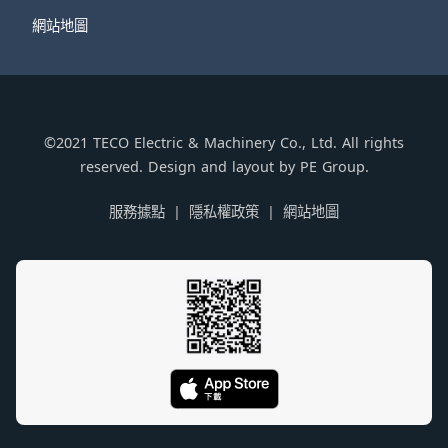
網站地圖
©2021 TECO Electric & Machinery Co., Ltd. All rights
reserved. Design and layout by PE Group.
服務據點
隱私權政策
網站地圖