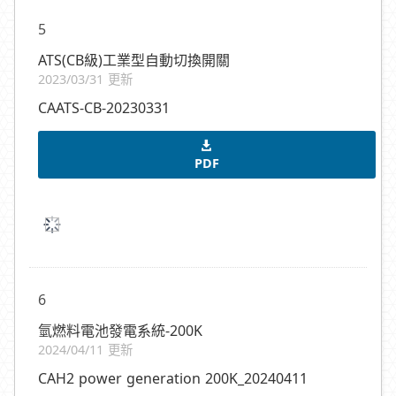
5
ATS(CB級)工業型自動切換開關
2023/03/31 更新
CAATS-CB-20230331
PDF
6
氫燃料電池發電系統-200K
2024/04/11 更新
CAH2 power generation 200K_20240411