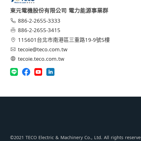
東元電機股份有限公司 電力能源事業群
886-2-2655-3333
886-2-2655-3415
115601台北市南港區三重路19-9號5樓
tecoie@teco.com.tw
tecoie.teco.com.tw
©2021 TECO Electric & Machinery Co., Ltd. All rights reserv