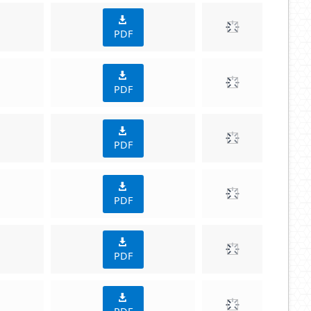
PDF
PDF
PDF
PDF
PDF