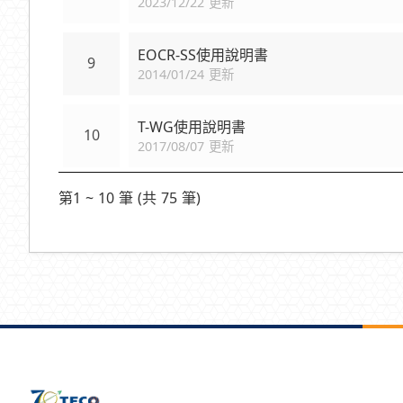
2023/12/22 更新
EOCR-SS使用說明書
9
2014/01/24 更新
T-WG使用說明書
10
2017/08/07 更新
第1 ~ 10 筆 (共 75 筆)