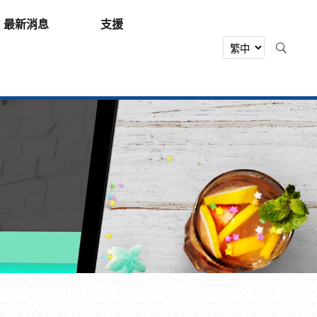
最新消息
支援