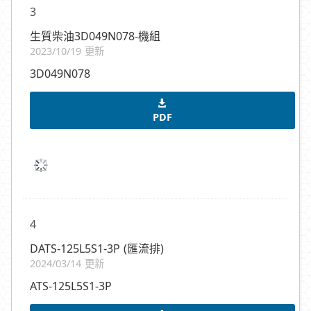
3
生質柴油3D049N078-機組
2023/10/19 更新
3D049N078
PDF
4
DATS-125L5S1-3P (匯流排)
2024/03/14 更新
ATS-125L5S1-3P