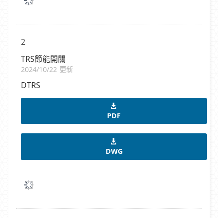
2
TRS節能開關
2024/10/22 更新
DTRS
PDF
DWG