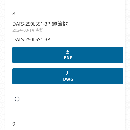
8
DATS-250L5S1-3P (匯流排)
2024/03/14 更新
DATS-250L5S1-3P
PDF
DWG
9