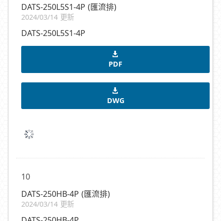
DATS-250L5S1-4P (匯流排)
2024/03/14 更新
DATS-250L5S1-4P
PDF
DWG
10
DATS-250HB-4P (匯流排)
2024/03/14 更新
DATS-250HB-4P