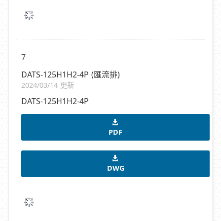
7
DATS-125H1H2-4P (匯流排)
2024/03/14 更新
DATS-125H1H2-4P
PDF
DWG