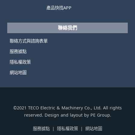
產品快找APP
聯絡我們
聯絡方式與諮詢表單
服務據點
隱私權政策
網站地圖
©2021 TECO Electric & Machinery Co., Ltd. All rights
reserved. Design and layout by PE Group.
服務據點
隱私權政策
網站地圖