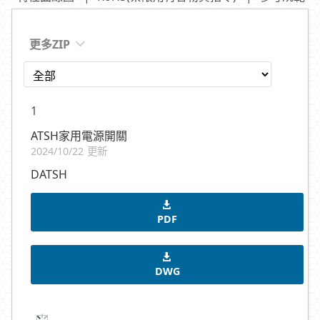
更多ZIP
1
ATSH家用電源開關
2024/10/22 更新
DATSH
PDF
DWG