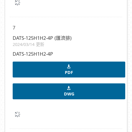
7
DATS-125H1H2-4P (匯流排)
2024/03/14 更新
DATS-125H1H2-4P
PDF
DWG