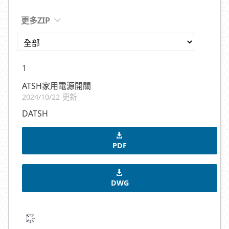
更多ZIP
1
ATSH家用電源開關
2024/10/22 更新
DATSH
PDF
DWG