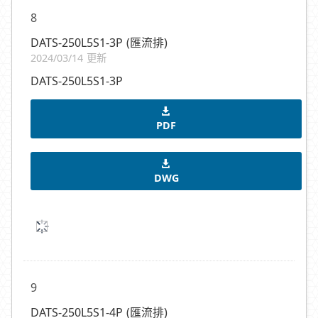
8
DATS-250L5S1-3P (匯流排)
2024/03/14 更新
DATS-250L5S1-3P
PDF
DWG
9
DATS-250L5S1-4P (匯流排)