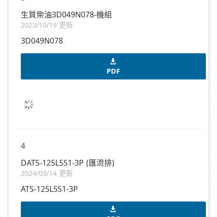
生質柴油3D049N078-機組
2023/10/19 更新
3D049N078
PDF
4
DATS-125L5S1-3P (匯流排)
2024/03/14 更新
ATS-125L5S1-3P