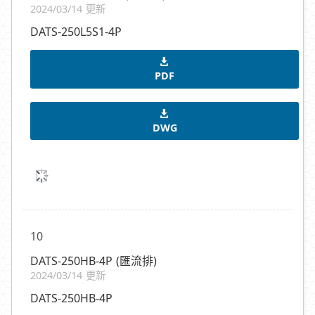
2024/03/14 更新
DATS-250L5S1-4P
PDF
DWG
10
DATS-250HB-4P (匯流排)
2024/03/14 更新
DATS-250HB-4P