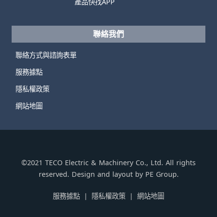
產品快找APP
聯絡我們
聯絡方式與諮詢表單
服務據點
隱私權政策
網站地圖
©2021 TECO Electric & Machinery Co., Ltd. All rights
reserved. Design and layout by PE Group.
服務據點
隱私權政策
網站地圖