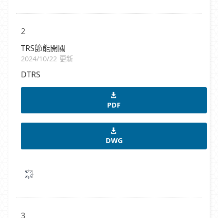
2
TRS節能開關
2024/10/22 更新
DTRS
PDF
DWG
3