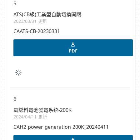
5
ATS(CB級)工業型自動切換開關
2023/03/31 更新
CAATS-CB-20230331
PDF
6
氫燃料電池發電系統-200K
2024/04/11 更新
CAH2 power generation 200K_20240411