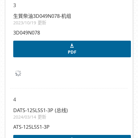
3
生質柴油3D049N078-机组
2023/10/19 更新
3D049N078
PDF
4
DATS-125L5S1-3P (总线)
2024/03/14 更新
ATS-125L5S1-3P