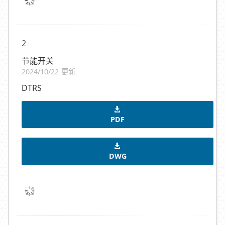
2
节能开关
2024/10/22 更新
DTRS
PDF
DWG