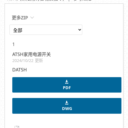
更多ZIP
1
ATSH家用电源开关
2024/10/22 更新
DATSH
PDF
DWG