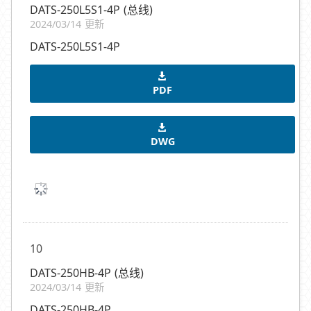
DATS-250L5S1-4P (总线)
2024/03/14 更新
DATS-250L5S1-4P
PDF
DWG
10
DATS-250HB-4P (总线)
2024/03/14 更新
DATS-250HB-4P