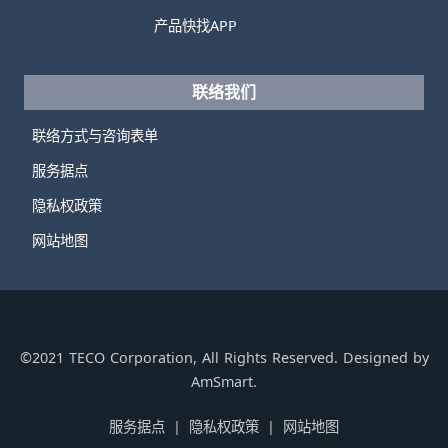
产品快找APP
联络我们
联络方式与咨询表单
服务据点
隐私权政策
网站地图
©2021 TECO Corporation, All Rights Reserved. Designed by
AmSmart.
服务据点
隐私权政策
网站地图